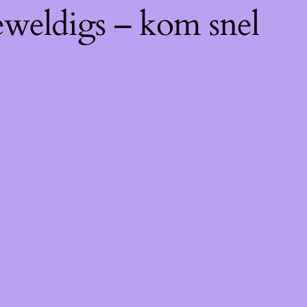
eweldigs – kom snel